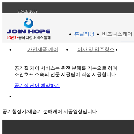
SINCE 2009
홈클리닝
비즈니스케어
가전제품 케어
이사 및 입주청소
공기질 케어 서비스는 완전 분해를 기본으로 하며
조인호프 소속의 전문 시공팀이 직접 시공합니다
공기질 케어 예약하기
공기청정기/제습기 분해케어 시공영상입니다