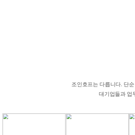
조인호프는 다릅니다. 단순
대기업들과 업