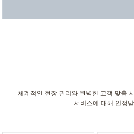
체계적인 현장 관리와 완벽한 고객 맞춤 
서비스에 대해 인정받