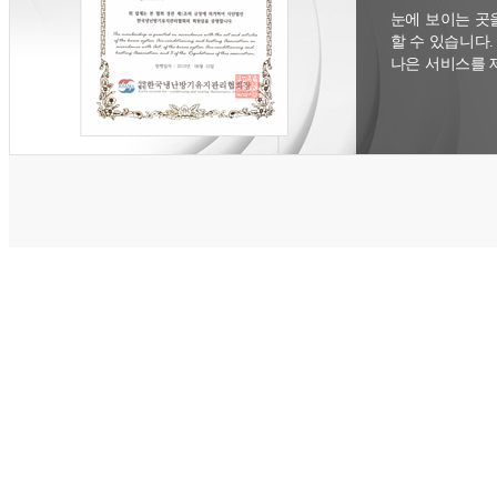
눈에 보이는 곳
할 수 있습니다
나은 서비스를 
생활의
고객님들께 서비스 만족 