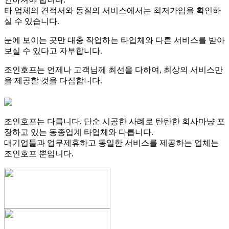
타 업체의 견적서와 동질의 서비스에서는 최저가임을 확인하
실 수 있습니다.
눈에 보이는 곳만 대충 작업하는 타업체와 다른 서비스를 받아
보실 수 있다고 자부합니다.
조인호프는 언제나 고객님께 최선을 다하여, 최상의 서비스만
을 제공할 것을 다짐합니다.
조인호프는 다릅니다. 단순 시공한 사례로 탄탄한 회사마냥 포
장하고 있는 동종업계 타업체와 다릅니다.
대기업들과 업무제휴하고 동일한 서비스를 제공하는 업체는
조인호프 뿐입니다.