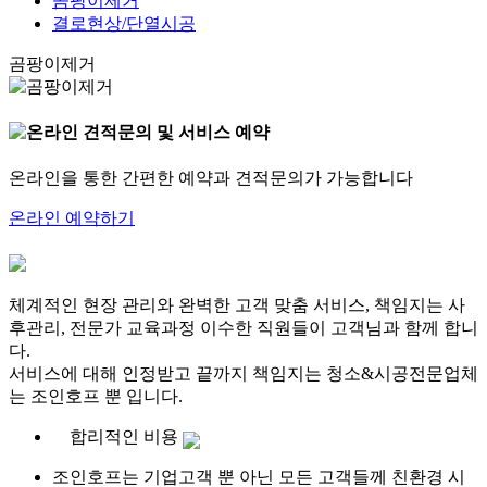
곰팡이제거
결로현상/단열시공
곰팡이제거
온라인을 통한 간편한 예약과 견적문의가 가능합니다
온라인 예약하기
체계적인 현장 관리와 완벽한 고객 맞춤 서비스, 책임지는 사
후관리, 전문가 교육과정 이수한 직원들이 고객님과 함께 합니
다.
서비스에 대해 인정받고 끝까지 책임지는 청소&시공전문업체
는 조인호프 뿐 입니다.
합리적인 비용
조인호프는 기업고객 뿐 아닌 모든 고객들께 친환경 시