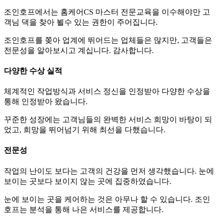
조인호프에서는 홈케어CS 마스터 전문교육을 이수해야만 고
객님 댁을 찾아 뵐수 있는 권한이 주어집니다.
조인호프를 쫒아 업계에 뛰어드는 업체들은 많지만, 고객들은
전문성을 알아보시고 계십니다. 감사합니다.
다양한 수상 실적
체계적인 작업방식과 서비스 정신을 인정받아 다양한 수상을
통해 인정받아 왔습니다.
꾸준한 성장에는 고객님들의 완벽한 서비스 희망이 바탕이 되
었고, 희망을 뛰어넘기 위해 최선을 다했습니다.
전문성
작업의 난이도 보다는 고객의 건강을 먼저 생각했습니다. 눈에
보이는 곳보다 보이지 않는 곳에 집중하였습니다.
눈에 보이는 곳을 케어하는 것은 아무나 할 수 있습니다. 조인
호프는 분석을 통해 나은 서비스를 제공합니다.