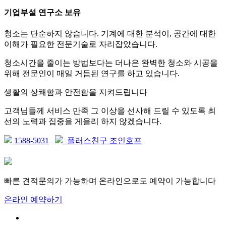
기업부설 연구소 보유
청소는 단순하지 않습니다. 기계에 대한 분석이, 공간에 대한
이해가 필요한 전문기술로 자리잡았습니다.
청소시간을 줄이는 방법보다는 더나은 완벽한 청소와 시공을
위해 전문인이 매일 거듭된 연구를 하고 있습니다.
생활의 상쾌함과 안전함을 지켜드립니다
고객님들께 서비스 만족 그 이상을 선사해 드릴 수 있도록 최
선의 노력과 집중을 게을리 하지 않겠습니다.
1588-5031
플러스친구 조인호프
빠른 견적문의가 가능하며 온라인으로도 예약이 가능합니다
온라인 예약하기