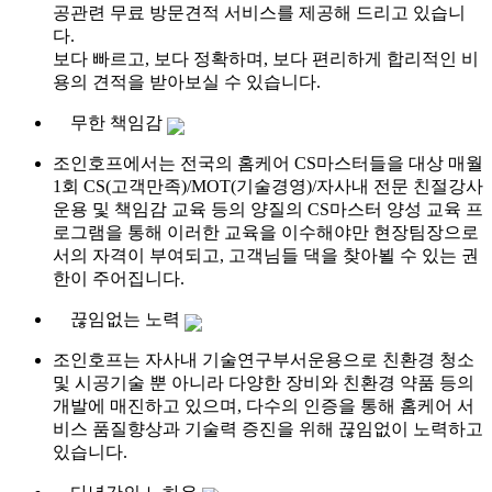
공관련 무료 방문견적 서비스를 제공해 드리고 있습니
다.
보다 빠르고, 보다 정확하며, 보다 편리하게 합리적인 비
용의 견적을 받아보실 수 있습니다.
무한 책임감
조인호프에서는 전국의 홈케어 CS마스터들을 대상 매월
1회 CS(고객만족)/MOT(기술경영)/자사내 전문 친절강사
운용 및 책임감 교육 등의 양질의 CS마스터 양성 교육 프
로그램을 통해 이러한 교육을 이수해야만 현장팀장으로
서의 자격이 부여되고, 고객님들 댁을 찾아뵐 수 있는 권
한이 주어집니다.
끊임없는 노력
조인호프는 자사내 기술연구부서운용으로 친환경 청소
및 시공기술 뿐 아니라 다양한 장비와 친환경 약품 등의
개발에 매진하고 있으며, 다수의 인증을 통해 홈케어 서
비스 품질향상과 기술력 증진을 위해 끊임없이 노력하고
있습니다.