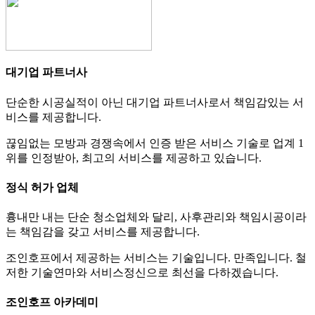
대기업 파트너사
단순한 시공실적이 아닌 대기업 파트너사로서 책임감있는 서
비스를 제공합니다.
끊임없는 모방과 경쟁속에서 인증 받은 서비스 기술로 업계 1
위를 인정받아, 최고의 서비스를 제공하고 있습니다.
정식 허가 업체
흉내만 내는 단순 청소업체와 달리, 사후관리와 책임시공이라
는 책임감을 갖고 서비스를 제공합니다.
조인호프에서 제공하는 서비스는 기술입니다. 만족입니다. 철
저한 기술연마와 서비스정신으로 최선을 다하겠습니다.
조인호프 아카데미