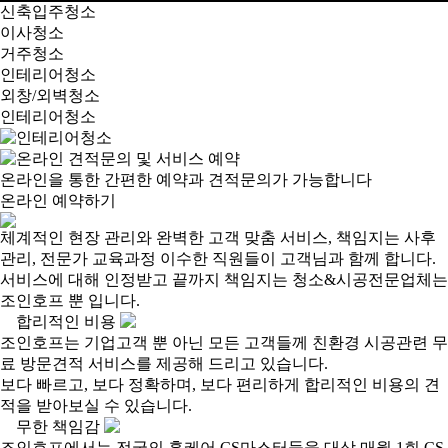
신축입주청소
이사청소
거주청소
인테리어청소
외창/외벽청소
인테리어청소
온라인을 통한 간편한 예약과 견적문의가 가능합니다
온라인 예약하기
체계적인 현장 관리와 완벽한 고객 맞춤 서비스, 책임지는 사후
관리, 전문가 교육과정 이수한 직원들이 고객님과 함께 합니다.
서비스에 대해 인정받고 끝까지 책임지는 청소&시공전문업체는
조인호프 뿐 입니다.
합리적인 비용
조인호프는 기업고객 뿐 아닌 모든 고객들께 친환경 시공관련 무
료 방문견적 서비스를 제공해 드리고 있습니다.
보다 빠르고, 보다 정확하며, 보다 편리하게 합리적인 비용의 견
적을 받아보실 수 있습니다.
무한 책임감
조인호프에서는 전국의 홈케어 CS마스터들을 대상 매월 1회 CS