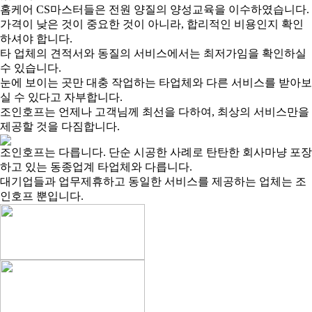
홈케어 CS마스터들은 전원 양질의 양성교육을 이수하였습니다.
가격이 낮은 것이 중요한 것이 아니라, 합리적인 비용인지 확인
하셔야 합니다.
타 업체의 견적서와 동질의 서비스에서는 최저가임을 확인하실
수 있습니다.
눈에 보이는 곳만 대충 작업하는 타업체와 다른 서비스를 받아보
실 수 있다고 자부합니다.
조인호프는 언제나 고객님께 최선을 다하여, 최상의 서비스만을
제공할 것을 다짐합니다.
조인호프는 다릅니다. 단순 시공한 사례로 탄탄한 회사마냥 포장
하고 있는 동종업계 타업체와 다릅니다.
대기업들과 업무제휴하고 동일한 서비스를 제공하는 업체는 조
인호프 뿐입니다.