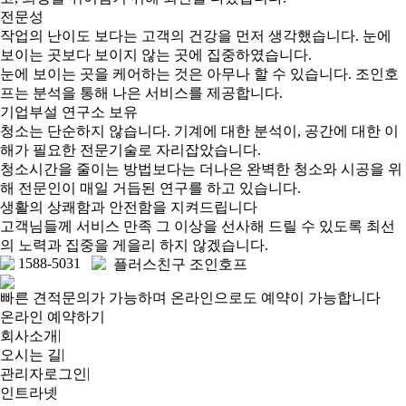
전문성
작업의 난이도 보다는 고객의 건강을 먼저 생각했습니다. 눈에
보이는 곳보다 보이지 않는 곳에 집중하였습니다.
눈에 보이는 곳을 케어하는 것은 아무나 할 수 있습니다. 조인호
프는 분석을 통해 나은 서비스를 제공합니다.
기업부설 연구소 보유
청소는 단순하지 않습니다. 기계에 대한 분석이, 공간에 대한 이
해가 필요한 전문기술로 자리잡았습니다.
청소시간을 줄이는 방법보다는 더나은 완벽한 청소와 시공을 위
해 전문인이 매일 거듭된 연구를 하고 있습니다.
생활의 상쾌함과 안전함을 지켜드립니다
고객님들께 서비스 만족 그 이상을 선사해 드릴 수 있도록 최선
의 노력과 집중을 게을리 하지 않겠습니다.
1588-5031
플러스친구 조인호프
빠른 견적문의가 가능하며 온라인으로도 예약이 가능합니다
온라인 예약하기
|
회사소개
|
오시는 길
|
관리자로그인
인트라넷