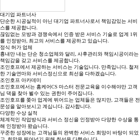
대기업 파트너사
단순한 시공실적이 아닌 대기업 파트너사로서 책임감있는 서비
스를 제공합니다.
끊임없는 모방과 경쟁속에서 인증 받은 서비스 기술로 업계 1위
를 인정받아, 최고의 서비스를 제공하고 있습니다.
정식 허가 업체
흉내만 내는 단순 청소업체와 달리, 사후관리와 책임시공이라는
책임감을 갖고 서비스를 제공합니다.
조인호프에서 제공하는 서비스는 기술입니다. 만족입니다. 철저
한 기술연마와 서비스정신으로 최선을 다하겠습니다.
조인호프 아카데미
조인호프에서는 홈케어CS 마스터 전문교육을 이수해야만 고객
님 댁을 찾아 뵐수 있는 권한이 주어집니다.
조인호프를 쫒아 업계에 뛰어드는 업체들은 많지만, 고객들은 전
문성을 알아보시고 계십니다. 감사합니다.
다양한 수상 실적
체계적인 작업방식과 서비스 정신을 인정받아 다양한 수상을 통
해 인정받아 왔습니다.
꾸준한 성장에는 고객님들의 완벽한 서비스 희망이 바탕이 되었
고, 희망을 뛰어넘기 위해 최선을 다했습니다.