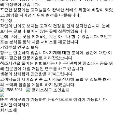
해 인정받아 왔습니다.
꾸준한 성장에는 고객님들의 완벽한 서비스 희망이 바탕이 되었
고, 희망을 뛰어넘기 위해 최선을 다했습니다.
전문성
작업의 난이도 보다는 고객의 건강을 먼저 생각했습니다. 눈에
보이는 곳보다 보이지 않는 곳에 집중하였습니다.
눈에 보이는 곳을 케어하는 것은 아무나 할 수 있습니다. 조인호
프는 분석을 통해 나은 서비스를 제공합니다.
기업부설 연구소 보유
청소는 단순하지 않습니다. 기계에 대한 분석이, 공간에 대한 이
해가 필요한 전문기술로 자리잡았습니다.
청소시간을 줄이는 방법보다는 더나은 완벽한 청소와 시공을 위
해 전문인이 매일 거듭된 연구를 하고 있습니다.
생활의 상쾌함과 안전함을 지켜드립니다
고객님들께 서비스 만족 그 이상을 선사해 드릴 수 있도록 최선
의 노력과 집중을 게을리 하지 않겠습니다.
1588-5031
플러스친구 조인호프
빠른 견적문의가 가능하며 온라인으로도 예약이 가능합니다
온라인 예약하기
|
회사소개