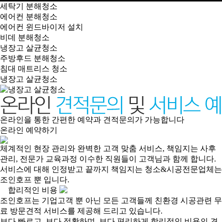
세탁기 분해청소
에어컨 분해청소
에어컨 윈드바이저 설치
비데 분해청소
냉장고 살균청소
주방후드 분해청소
침대 매트리스 청소
냉장고 살균청소
온라인을 통한 간편한 예약과 견적문의가 가능합니다
온라인 예약하기
체계적인 현장 관리와 완벽한 고객 맞춤 서비스, 책임지는 사후
관리, 전문가 교육과정 이수한 직원들이 고객님과 함께 합니다.
서비스에 대해 인정받고 끝까지 책임지는 청소&시공전문업체는
조인호프 뿐 입니다.
합리적인 비용
조인호프는 기업고객 뿐 아닌 모든 고객들께 친환경 시공관련 무
료 방문견적 서비스를 제공해 드리고 있습니다.
보다 빠르고, 보다 정확하며, 보다 편리하게 합리적인 비용의 견