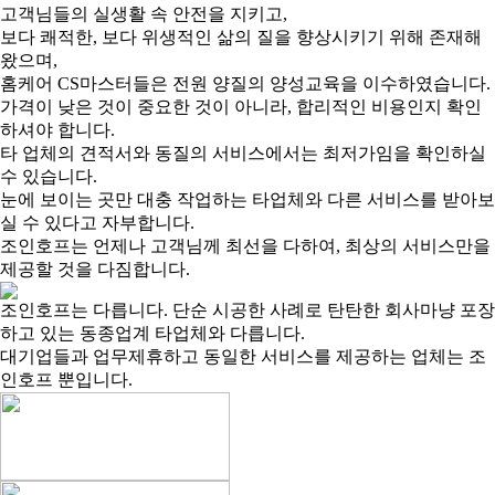
고객님들의 실생활 속 안전을 지키고,
보다 쾌적한, 보다 위생적인 삶의 질을 향상시키기 위해 존재해
왔으며,
홈케어 CS마스터들은 전원 양질의 양성교육을 이수하였습니다.
가격이 낮은 것이 중요한 것이 아니라, 합리적인 비용인지 확인
하셔야 합니다.
타 업체의 견적서와 동질의 서비스에서는 최저가임을 확인하실
수 있습니다.
눈에 보이는 곳만 대충 작업하는 타업체와 다른 서비스를 받아보
실 수 있다고 자부합니다.
조인호프는 언제나 고객님께 최선을 다하여, 최상의 서비스만을
제공할 것을 다짐합니다.
조인호프는 다릅니다. 단순 시공한 사례로 탄탄한 회사마냥 포장
하고 있는 동종업계 타업체와 다릅니다.
대기업들과 업무제휴하고 동일한 서비스를 제공하는 업체는 조
인호프 뿐입니다.